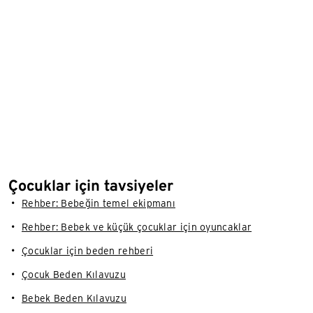
Çocuklar için tavsiyeler
Rehber: Bebeğin temel ekipmanı
Rehber: Bebek ve küçük çocuklar için oyuncaklar
Çocuklar için beden rehberi
Çocuk Beden Kılavuzu
Bebek Beden Kılavuzu