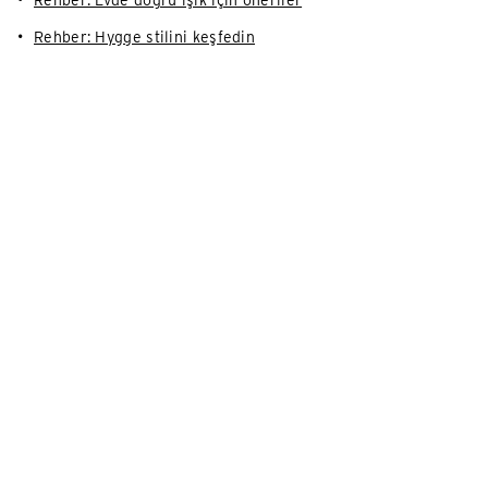
Rehber: Hygge stilini keşfedin