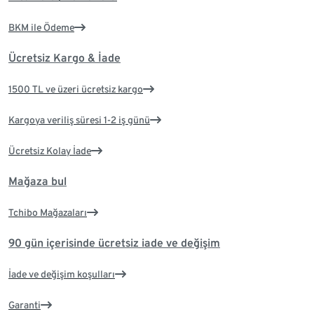
BKM ile Ödeme
Ücretsiz Kargo & İade
1500 TL ve üzeri ücretsiz kargo
Kargoya veriliş süresi 1-2 iş günü
Ücretsiz Kolay İade
Mağaza bul
Tchibo Mağazaları
90 gün içerisinde ücretsiz iade ve değişim
İade ve değişim koşulları
Garanti