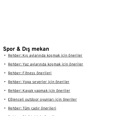
Spor & Dış mekan
Rehber: Kış aylarında koşmak için öneriler
Rehber: Yaz aylarında koşmak için öneriler
Rehber: Fitness önerileri
Rehber: Yoga severler için öneriler
Rehber: Kayak yapmak için öneriler
Eğlenceli outdoor oyunları için öneriler
Rehber: Tüm çadır önerileri