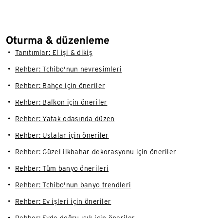
Oturma & düzenleme
Tanıtımlar: El işi & dikiş
Rehber: Tchibo'nun nevresimleri
Rehber: Bahçe için öneriler
Rehber: Balkon için öneriler
Rehber: Yatak odasında düzen
Rehber: Ustalar için öneriler
Rehber: Güzel ilkbahar dekorasyonu için öneriler
Rehber: Tüm banyo önerileri
Rehber: Tchibo'nun banyo trendleri
Rehber: Ev işleri için öneriler
Rehber: Evde doğru ışık için öneriler