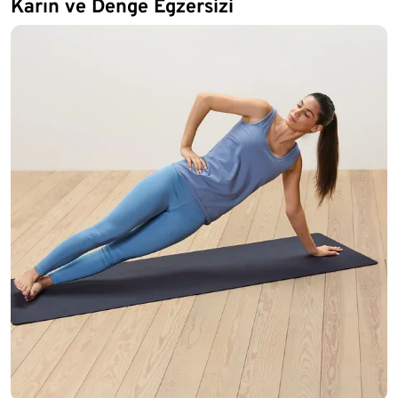
Karın ve Denge Egzersizi