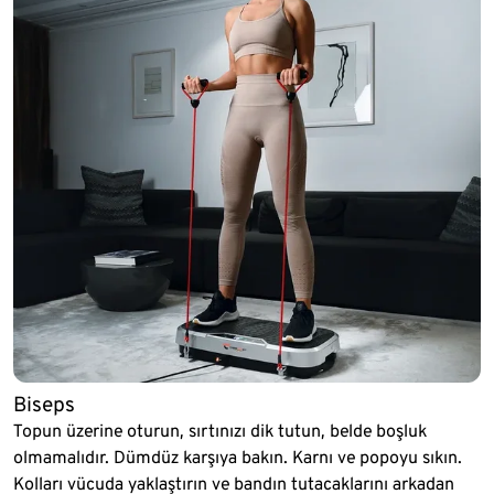
Biseps
Topun üzerine oturun, sırtınızı dik tutun, belde boşluk
olmamalıdır. Dümdüz karşıya bakın. Karnı ve popoyu sıkın.
Kolları vücuda yaklaştırın ve bandın tutacaklarını arkadan