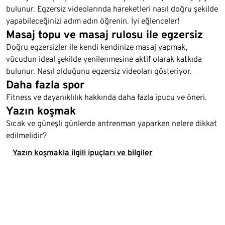
bulunur. Egzersiz videolarında hareketleri nasıl doğru şekilde
yapabileceğinizi adım adın öğrenin. İyi eğlenceler!
Masaj topu ve masaj rulosu ile egzersiz
Doğru egzersizler ile kendi kendinize masaj yapmak,
vücudun ideal şekilde yenilenmesine aktif olarak katkıda
bulunur. Nasıl olduğunu egzersiz videoları gösteriyor.
Daha fazla spor
Fitness ve dayanıklılık hakkında daha fazla ipucu ve öneri.
Yazın koşmak
Sıcak ve güneşli günlerde antrenman yaparken nelere dikkat
edilmelidir?
Yazın koşmakla ilgili ipuçları ve bilgiler