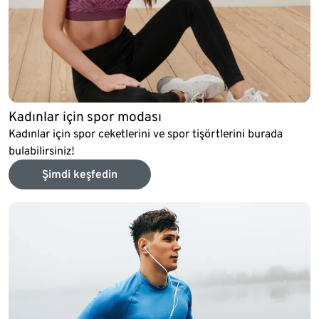
Kadınlar için spor modası
Kadınlar için spor ceketlerini ve spor tişörtlerini burada
bulabilirsiniz!
Şimdi keşfedin