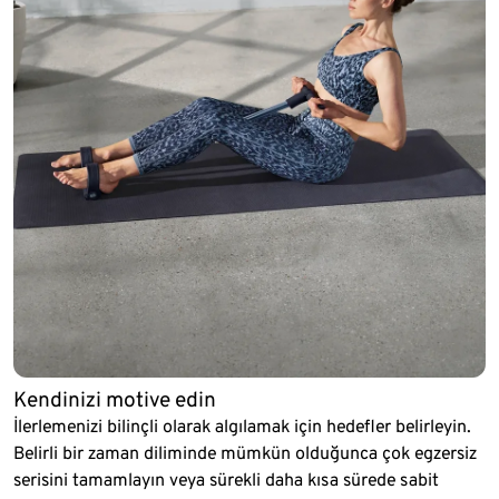
Kendinizi motive edin
İlerlemenizi bilinçli olarak algılamak için hedefler belirleyin.
Belirli bir zaman diliminde mümkün olduğunca çok egzersiz
serisini tamamlayın veya sürekli daha kısa sürede sabit