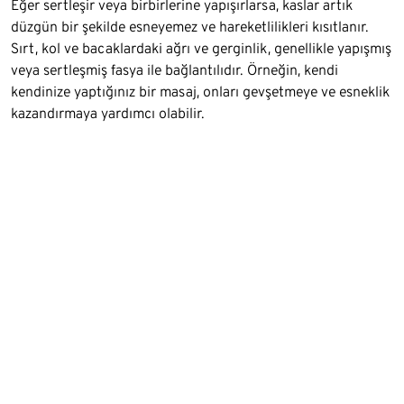
Eğer sertleşir veya birbirlerine yapışırlarsa, kaslar artık
düzgün bir şekilde esneyemez ve hareketlilikleri kısıtlanır.
Sırt, kol ve bacaklardaki ağrı ve gerginlik, genellikle yapışmış
veya sertleşmiş fasya ile bağlantılıdır. Örneğin, kendi
kendinize yaptığınız bir masaj, onları gevşetmeye ve esneklik
kazandırmaya yardımcı olabilir.