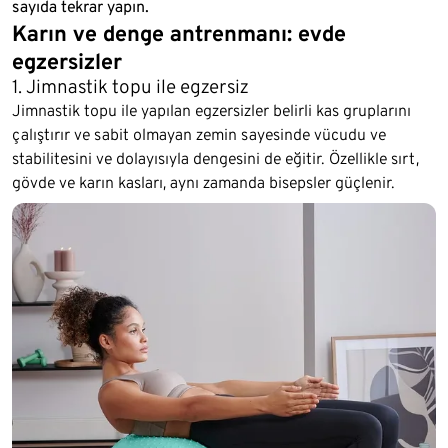
sayıda tekrar yapın.
Karın ve denge antrenmanı: evde
egzersizler
1. Jimnastik topu ile egzersiz
Jimnastik topu ile yapılan egzersizler belirli kas gruplarını
çalıştırır ve sabit olmayan zemin sayesinde vücudu ve
stabilitesini ve dolayısıyla dengesini de eğitir. Özellikle sırt,
gövde ve karın kasları, aynı zamanda bisepsler güçlenir.