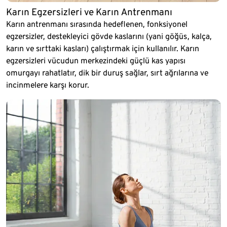
Karın Egzersizleri ve Karın Antrenmanı
Karın antrenmanı sırasında hedeflenen, fonksiyonel
egzersizler, destekleyici gövde kaslarını (yani göğüs, kalça,
karın ve sırttaki kasları) çalıştırmak için kullanılır. Karın
egzersizleri vücudun merkezindeki güçlü kas yapısı
omurgayı rahatlatır, dik bir duruş sağlar, sırt ağrılarına ve
incinmelere karşı korur.