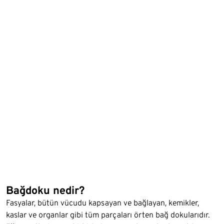
Bağdoku nedir?
Fasyalar, bütün vücudu kapsayan ve bağlayan, kemikler,
kaslar ve organlar gibi tüm parçaları örten bağ dokularıdır.