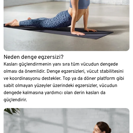
Neden denge egzersizi?
Kasları güçlendirmenin yanı sıra tüm vücudun dengede
olması da önemlidir. Denge egzersizleri, vücut stabilitesini
ve koordinasyonu destekler. Top ya da döner platform gibi
sabit olmayan yüzeyler üzerindeki egzersizler, vücudun
dengede kalmasına yardımcı olan derin kasları da
güçlendirir.