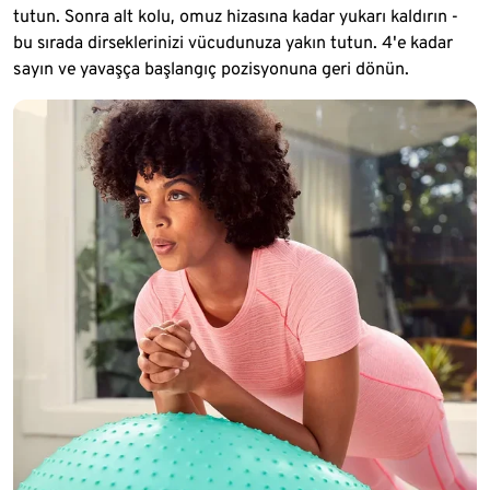
tutun. Sonra alt kolu, omuz hizasına kadar yukarı kaldırın -
bu sırada dirseklerinizi vücudunuza yakın tutun. 4'e kadar
sayın ve yavaşça başlangıç pozisyonuna geri dönün.