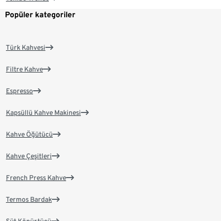
Popüler kategoriler
Türk Kahvesi
Filtre Kahve
Espresso
Kapsüllü Kahve Makinesi
Kahve Öğütücü
Kahve Çeşitleri
French Press Kahve
Termos Bardak