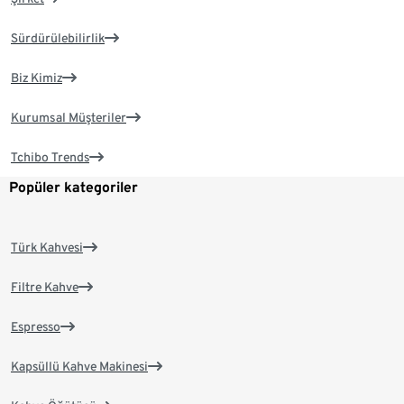
Sürdürülebilirlik
Biz Kimiz
Kurumsal Müşteriler
Tchibo Trends
Popüler kategoriler
Türk Kahvesi
Filtre Kahve
Espresso
Kapsüllü Kahve Makinesi