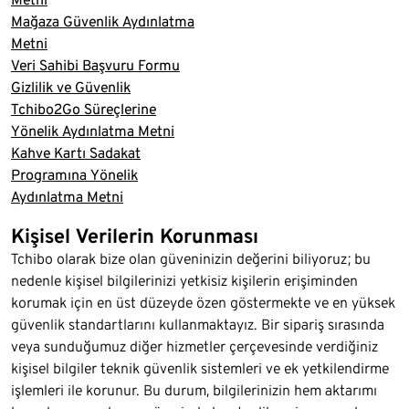
Mağaza Güvenlik Aydınlatma
Metni
Veri Sahibi Başvuru Formu
Gizlilik ve Güvenlik
Tchibo2Go Süreçlerine
Yönelik Aydınlatma Metni
Kahve Kartı Sadakat
Programına Yönelik
Aydınlatma Metni
Kişisel Verilerin Korunması
Tchibo olarak bize olan güveninizin değerini biliyoruz; bu
nedenle kişisel bilgilerinizi yetkisiz kişilerin erişiminden
korumak için en üst düzeyde özen göstermekte ve en yüksek
güvenlik standartlarını kullanmaktayız. Bir sipariş sırasında
veya sunduğumuz diğer hizmetler çerçevesinde verdiğiniz
kişisel bilgiler teknik güvenlik sistemleri ve ek yetkilendirme
işlemleri ile korunur. Bu durum, bilgilerinizin hem aktarımı