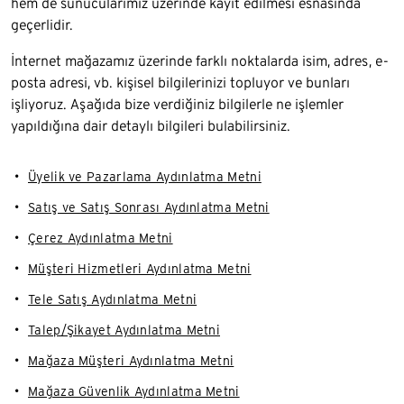
hem de sunucularımız üzerinde kayıt edilmesi esnasında
geçerlidir.
İnternet mağazamız üzerinde farklı noktalarda isim, adres, e-
posta adresi, vb. kişisel bilgilerinizi topluyor ve bunları
işliyoruz. Aşağıda bize verdiğiniz bilgilerle ne işlemler
yapıldığına dair detaylı bilgileri bulabilirsiniz.
Üyelik ve Pazarlama Aydınlatma Metni
Satış ve Satış Sonrası Aydınlatma Metni
Çerez Aydınlatma Metni
Müşteri Hizmetleri Aydınlatma Metni
Tele Satış Aydınlatma Metni
Talep/Şikayet Aydınlatma Metni
Mağaza Müşteri Aydınlatma Metni
Mağaza Güvenlik Aydınlatma Metni