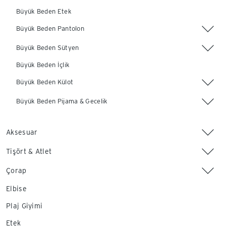
Büyük Beden Etek
Büyük Beden Pantolon
Büyük Beden Sütyen
Büyük Beden İçlik
Büyük Beden Külot
Büyük Beden Pijama & Gecelik
Aksesuar
Tişört & Atlet
Çorap
Elbise
Plaj Giyimi
Etek