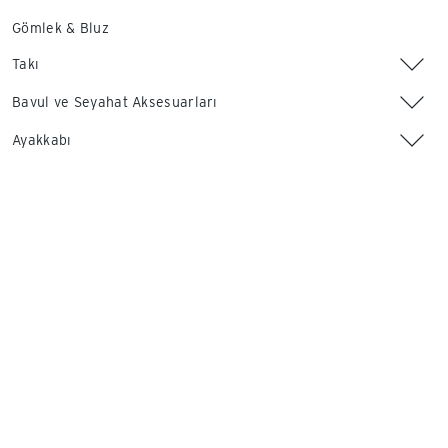
Gömlek & Bluz
Takı
Bavul ve Seyahat Aksesuarları
Ayakkabı