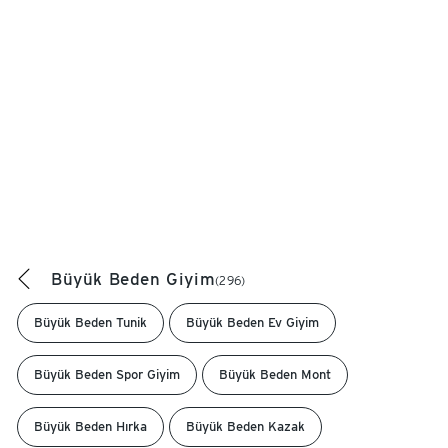
Büyük Beden Giyim
(296)
Büyük Beden Tunik
Büyük Beden Ev Giyim
Büyük Beden Spor Giyim
Büyük Beden Mont
Büyük Beden Hırka
Büyük Beden Kazak