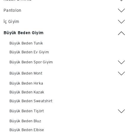
Pantolon
İç Giyim
Büyük Beden Giyim
Büyük Beden Tunik
Büyük Beden Ev Giyim
Büyük Beden Spor Giyim
Büyük Beden Mont
Büyük Beden Hırka
Büyük Beden Kazak
Büyük Beden Sweatshirt
Büyük Beden Tişört
Büyük Beden Bluz
Büyük Beden Elbise