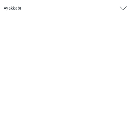
Ayakkabı