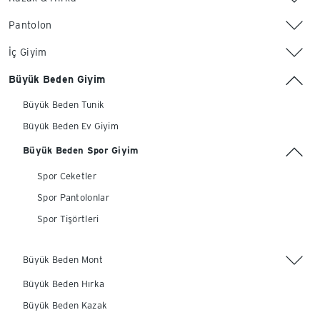
Pantolon
İç Giyim
Büyük Beden Giyim
Büyük Beden Tunik
Büyük Beden Ev Giyim
Büyük Beden Spor Giyim
Spor Ceketler
Spor Pantolonlar
Spor Tişörtleri
Büyük Beden Mont
Büyük Beden Hırka
Büyük Beden Kazak