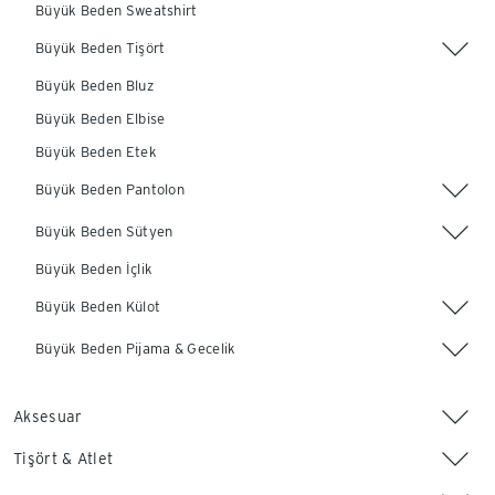
Büyük Beden Sweatshirt
Büyük Beden Tişört
Büyük Beden Bluz
Büyük Beden Elbise
Büyük Beden Etek
Büyük Beden Pantolon
Büyük Beden Sütyen
Büyük Beden İçlik
Büyük Beden Külot
Büyük Beden Pijama & Gecelik
Aksesuar
Tişört & Atlet