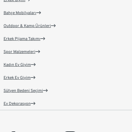
Bahçe Mobilyaları
Outdoor & Kamp Ürünleri
Erkek Pijama Takımı
Spor Malzemeleri
Kadın Ev Giyim
Erkek Ev Giyim
Sütyen Bedeni Seçimi
Ev Dekorasyon