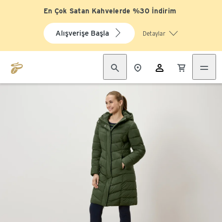
En Çok Satan Kahvelerde %30 İndirim
Alışverişe Başla
Detaylar