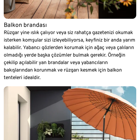
Balkon brandası
Rüzgar yine ıslık çalıyor veya siz rahatça gazetenizi okumak
isterken komşular sizi izleyebiliyorsa, keyfiniz bir anda yarım
kalabilir. Yabancı gözlerden korumak için ağaç veya çalıların
olmadığı yerde başka çözümler bulmak gerekir. Örneğin
çekilip açılabilir yan brandalar veya yabancıların
bakışlarından korunmak ve rüzgarı kesmek için balkon
tenteleri idealdir.