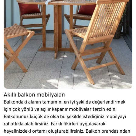
Akıllı balkon mobilyaları
Balkondaki alanın tamamını en iyi şekilde değerlendirmek
için çok yönlü ve açılır kapanır mobilyalar tercih edin.
Balkonunuz küçük de olsa bu şekilde istediğiniz mobilyayı
rahatlıkla alabilirsiniz. Farklı fikirleri uygulayarak
hayalinizdeki ortamı oluşturabilirsiniz. Balkon brandasından