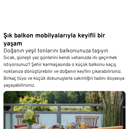
Şık balkon mobilyalarıyla keyifli bir
yaşam
Doğanın yeşil tonlarını balkonunuza taşıyın
Sıcak, güneşli yaz günlerini kendi vahanızda mı geçirmek
istiyorsunuz? Şehir karmaşasında o küçük balkonu kaçış
noktanıza dönüştürebilir ve doğanın keyfini çıkarabilirsiniz.
Birkaç tüyo ve küçük dokunuşlarla sakinliğin tadını doyasıya
yaşayabilirsiniz.