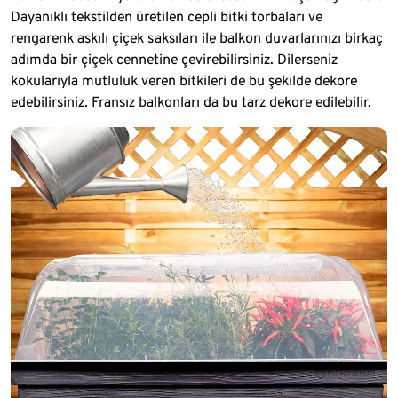
Dayanıklı tekstilden üretilen cepli bitki torbaları ve
rengarenk askılı çiçek saksıları ile balkon duvarlarınızı birkaç
adımda bir çiçek cennetine çevirebilirsiniz. Dilerseniz
kokularıyla mutluluk veren bitkileri de bu şekilde dekore
edebilirsiniz. Fransız balkonları da bu tarz dekore edilebilir.