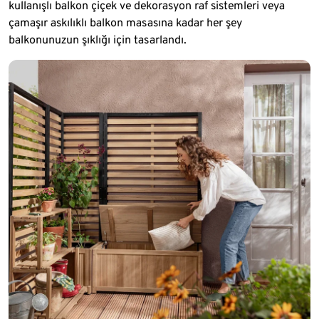
kullanışlı balkon çiçek ve dekorasyon raf sistemleri veya
çamaşır askılıklı balkon masasına kadar her şey
balkonunuzun şıklığı için tasarlandı.