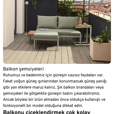
Balkon şemsiyeleri
Ruhumuz ve bedenimiz için güneşin sayısız faydaları var.
Fakat yoğun güneş ışınlarından korunmazsak güneş yanığı
gibi yan etkilere maruz kalırız. Şık balkon brandaları veya
şemsiyeleri ile gölgelikte güneşin tadını çıkarabilirsiniz.
Ancak böylesi bir ürün almadan önce oldukça kullanışlı ve
fonksiyonelli bir model olduğuna dikkat edin.
Balkonu çiçeklendirmek çok kolay