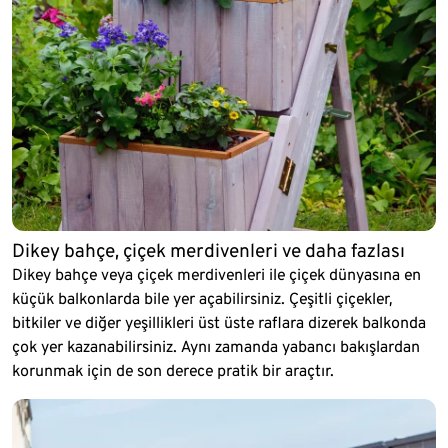
Dikey bahçe, çiçek merdivenleri ve daha fazlası
Dikey bahçe veya çiçek merdivenleri ile çiçek dünyasına en
küçük balkonlarda bile yer açabilirsiniz. Çeşitli çiçekler,
bitkiler ve diğer yeşillikleri üst üste raflara dizerek balkonda
çok yer kazanabilirsiniz. Aynı zamanda yabancı bakışlardan
korunmak için de son derece pratik bir araçtır.