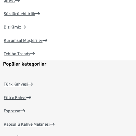
Şirket
Sürdürülebilirlik
Biz Kimiz
Kurumsal Müşteriler
Tchibo Trends
Popüler kategoriler
Türk Kahvesi
Filtre Kahve
Espresso
Kapsüllü Kahve Makinesi