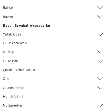
Bahçe
Banyo
Bavul, Seyahat Aksesuarları
Yatak Odası
Ev Dekorasyon
Mobilya
Ev Tekstil
Çocuk, Bebek Odası
Ofis
Oturma Odası
Hol Ürünleri
Multimedya