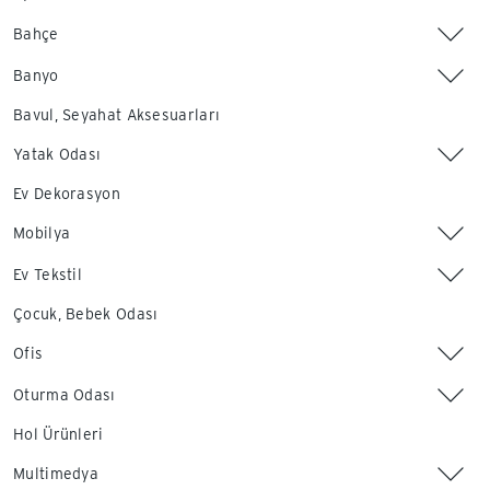
Bahçe
Banyo
Bavul, Seyahat Aksesuarları
Yatak Odası
Ev Dekorasyon
Mobilya
Ev Tekstil
Çocuk, Bebek Odası
Ofis
Oturma Odası
Hol Ürünleri
Multimedya