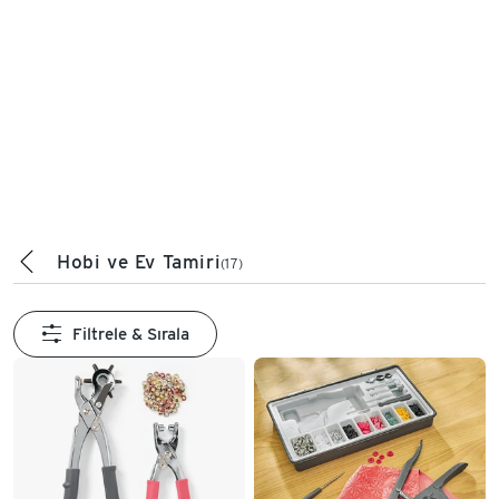
Hobi ve Ev Tamiri
(17)
Filtrele & Sırala