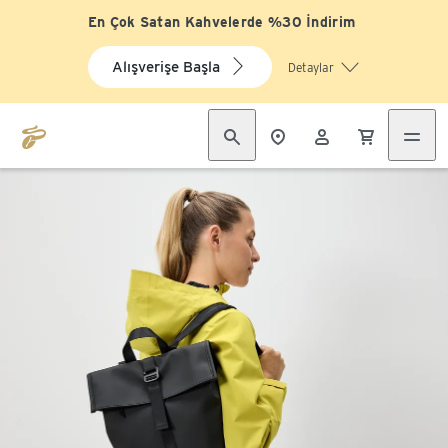
En Çok Satan Kahvelerde %30 İndirim
Alışverişe Başla
Detaylar