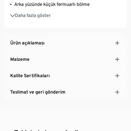
Arka yüzünde küçük fermuarlı bölme
Fermuarlı iç cep
Daha fazla göster
Ürün açıklaması
Malzeme
Kalite Sertifikaları
Teslimat ve geri gönderim