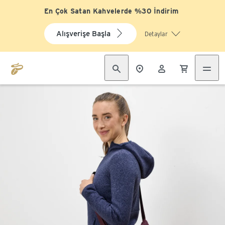
En Çok Satan Kahvelerde %30 İndirim
Alışverişe Başla
Detaylar