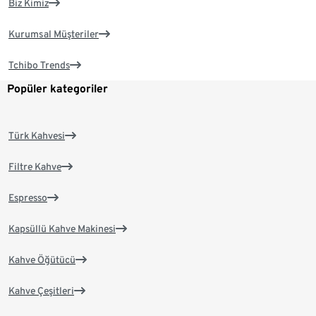
Biz Kimiz
Kurumsal Müşteriler
Tchibo Trends
Popüler kategoriler
Türk Kahvesi
Filtre Kahve
Espresso
Kapsüllü Kahve Makinesi
Kahve Öğütücü
Kahve Çeşitleri