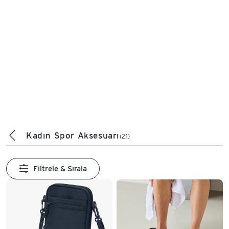
Kadın Spor Aksesuarı
(21)
Filtrele & Sırala