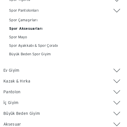
Spor Pantolonları
Spor Çamaşırları
Spor Aksesuarları
Spor Mayo
Spor Ayakkabı & Spor Çorabı
Büyük Beden Spor Giyim
Ev Giyim
Kazak & Hırka
Pantolon
İç Giyim
Büyük Beden Giyim
Aksesuar