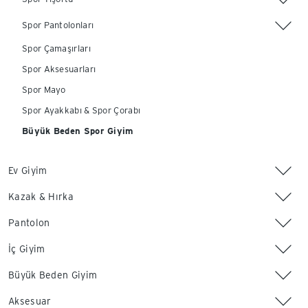
Spor Pantolonları
Spor Çamaşırları
Spor Aksesuarları
Spor Mayo
Spor Ayakkabı & Spor Çorabı
Büyük Beden Spor Giyim
Ev Giyim
Kazak & Hırka
Pantolon
İç Giyim
Büyük Beden Giyim
Aksesuar