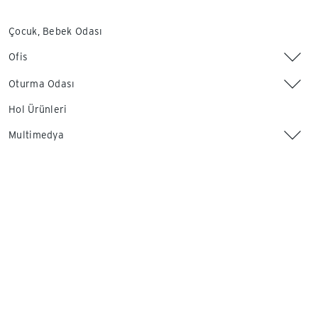
Çocuk, Bebek Odası
Ofis
Oturma Odası
Hol Ürünleri
Multimedya