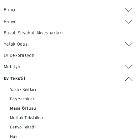
Bahçe
Banyo
Bavul, Seyahat Aksesuarları
Yatak Odası
Ev Dekorasyon
Mobilya
Ev Tekstil
Yastık Kılıfları
Baş Yastıkları
Masa Örtüsü
Mutfak Tekstilleri
Banyo Tekstili
Halı