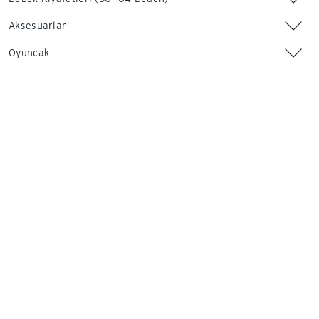
Aksesuarlar
Oyuncak