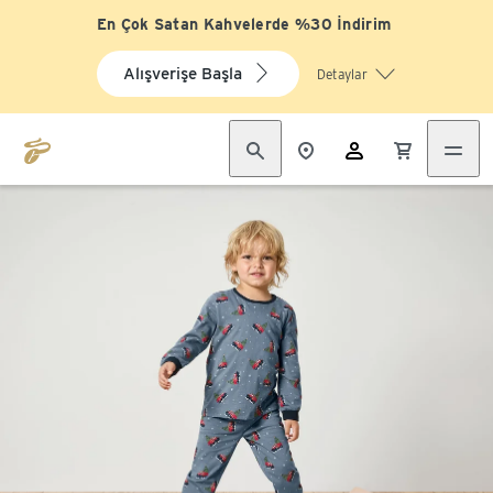
En Çok Satan Kahvelerde %30 İndirim
Alışverişe Başla
Detaylar