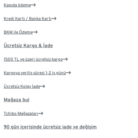
Kapıda ödeme
Kredi Kartı / Banka Kartı
BKM ile Ödeme
Ücretsiz Kargo & İade
1500 TL ve üzeri ücretsiz kargo
Kargoya veriliş süresi 1-2 iş günü
Ücretsiz Kolay İade
Mağaza bul
Tchibo Mağazaları
90 gün içerisinde ücretsiz iade ve değişim