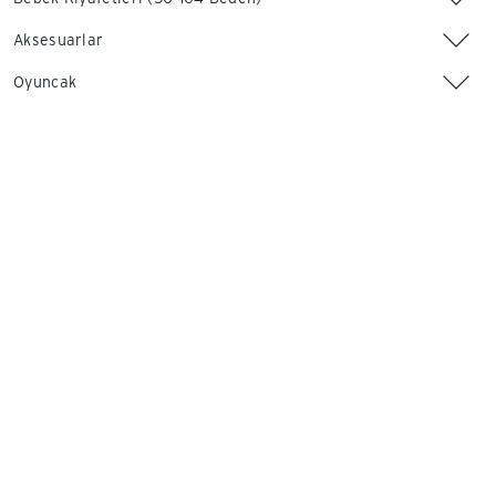
Aksesuarlar
Oyuncak