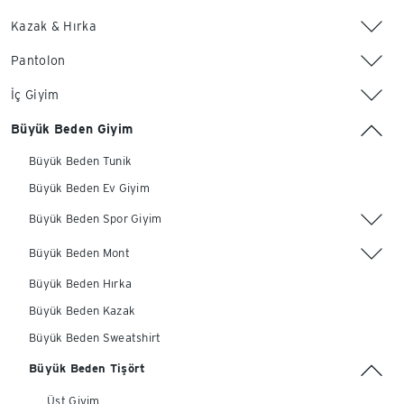
Kazak & Hırka
Pantolon
İç Giyim
Büyük Beden Giyim
Büyük Beden Tunik
Büyük Beden Ev Giyim
Büyük Beden Spor Giyim
Büyük Beden Mont
Büyük Beden Hırka
Büyük Beden Kazak
Büyük Beden Sweatshirt
Büyük Beden Tişört
Üst Giyim