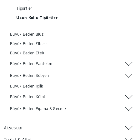
Tişörtler
Uzun Kollu Tişörtler
Büyük Beden Bluz
Büyük Beden Elbise
Büyük Beden Etek
Büyük Beden Pantolon
Büyük Beden Sütyen
Büyük Beden İçlik
Büyük Beden Külot
Büyük Beden Pijama & Gecelik
Aksesuar
Tişört & Atlet