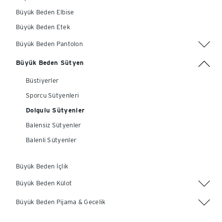
Büyük Beden Elbise
Büyük Beden Etek
Büyük Beden Pantolon
Büyük Beden Sütyen
Büstiyerler
Sporcu Sütyenleri
Dolgulu Sütyenler
Balensiz Sütyenler
Balenli Sütyenler
Büyük Beden İçlik
Büyük Beden Külot
Büyük Beden Pijama & Gecelik