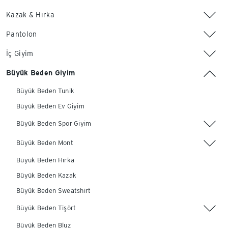
Kazak & Hırka
Pantolon
İç Giyim
Büyük Beden Giyim
Büyük Beden Tunik
Büyük Beden Ev Giyim
Büyük Beden Spor Giyim
Büyük Beden Mont
Büyük Beden Hırka
Büyük Beden Kazak
Büyük Beden Sweatshirt
Büyük Beden Tişört
Büyük Beden Bluz