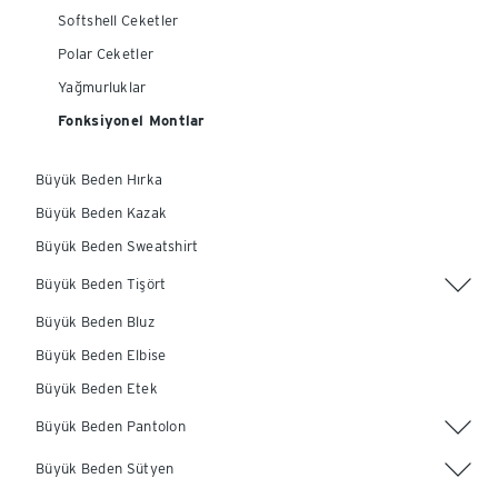
Softshell Ceketler
Polar Ceketler
Yağmurluklar
Fonksiyonel Montlar
Büyük Beden Hırka
Büyük Beden Kazak
Büyük Beden Sweatshirt
Büyük Beden Tişört
Büyük Beden Bluz
Büyük Beden Elbise
Büyük Beden Etek
Büyük Beden Pantolon
Büyük Beden Sütyen