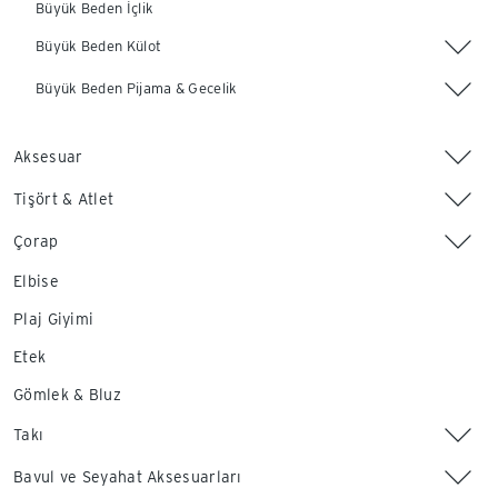
Büyük Beden İçlik
Büyük Beden Külot
Büyük Beden Pijama & Gecelik
Aksesuar
Tişört & Atlet
Çorap
Elbise
Plaj Giyimi
Etek
Gömlek & Bluz
Takı
Bavul ve Seyahat Aksesuarları