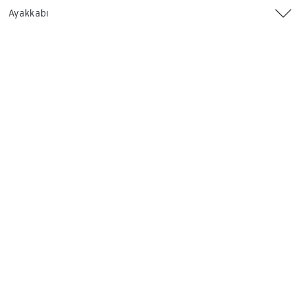
Ayakkabı