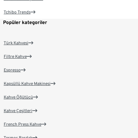
Tchibo Trends
Popüler kategoriler
Türk Kahvesi
Filtre Kahve
Espresso
Kapsüllü Kahve Makinesi
Kahve Öğütücü
Kahve Çeşitleri
French Press Kahve
Termos Bardak