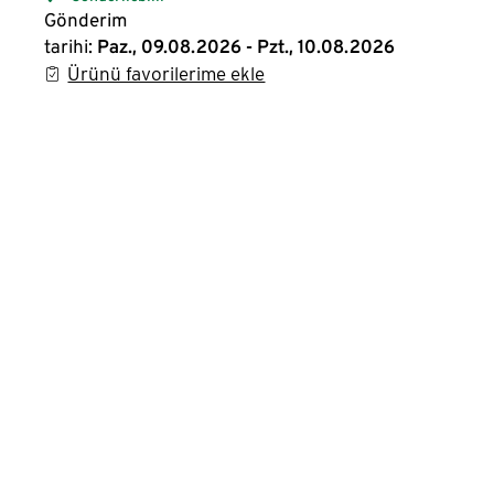
Gönderim
tarihi:
Paz., 09.08.2026 - Pzt., 10.08.2026
Ürünü favorilerime ekle