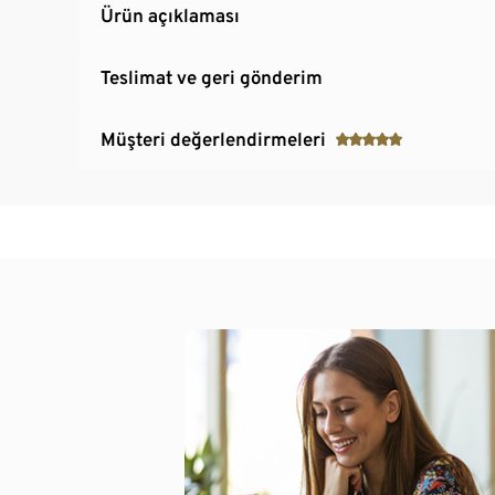
Ürün açıklaması
Teslimat ve geri gönderim
Müşteri değerlendirmeleri