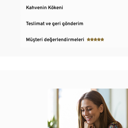
Kahvenin Kökeni
Teslimat ve geri gönderim
Müşteri değerlendirmeleri