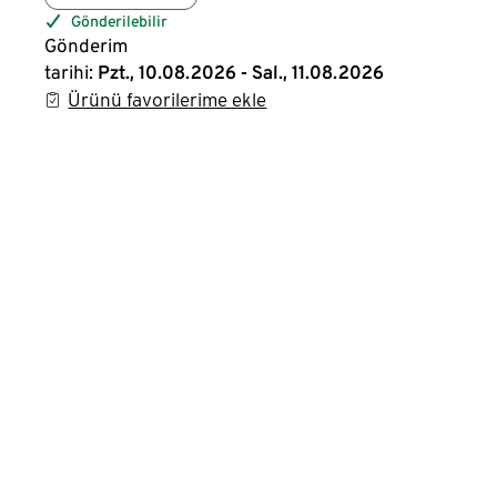
Gönderilebilir
Gönderim
tarihi:
Pzt., 10.08.2026 - Sal., 11.08.2026
Ürünü favorilerime ekle