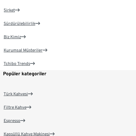
Şirket
Sürdürülebilirlik
Biz Kimiz
Kurumsal Müşteriler
Tchibo Trends
Popüler kategoriler
Türk Kahvesi
Filtre Kahve
Espresso
Kapsüllü Kahve Makinesi