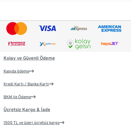
Kolay ve Güvenli Ödeme
Kapıda ödeme
Kredi Kartı / Banka Kartı
BKM ile Ödeme
Ücretsiz Kargo & İade
1500 TL ve üzeri ücretsiz kargo