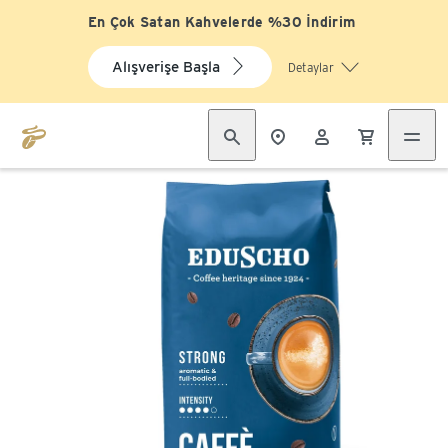
En Çok Satan Kahvelerde %30 İndirim
Alışverişe Başla
Detaylar