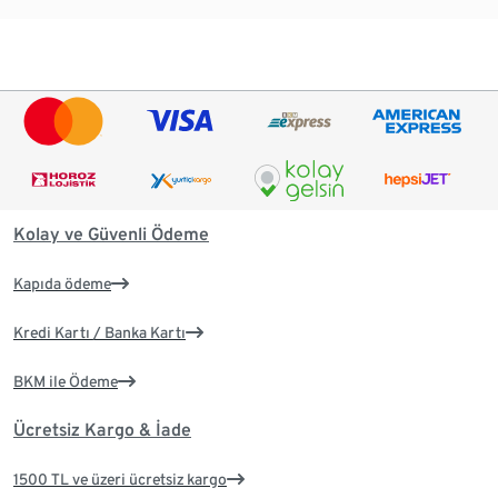
Kolay ve Güvenli Ödeme
Kapıda ödeme
Kredi Kartı / Banka Kartı
BKM ile Ödeme
Ücretsiz Kargo & İade
1500 TL ve üzeri ücretsiz kargo