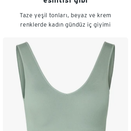
Taze yeşil tonları, beyaz ve krem
renklerde kadın gündüz iç giyimi