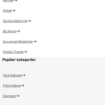
Kariyer
Şirket
Sürdürülebilirlik
Biz Kimiz
Kurumsal Müşteriler
Tchibo Trends
Popüler kategoriler
Türk Kahvesi
Filtre Kahve
Espresso