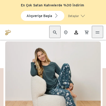
En Çok Satan Kahvelerde %30 İndirim
Alışverişe Başla
Detaylar