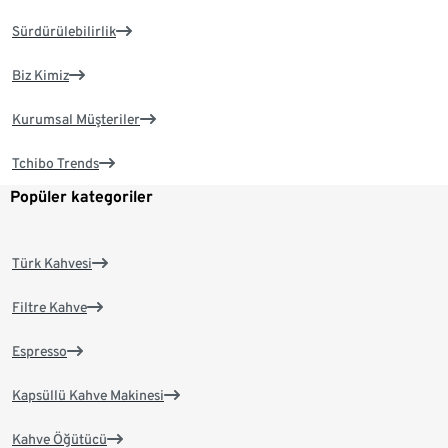
Sürdürülebilirlik
Biz Kimiz
Kurumsal Müşteriler
Tchibo Trends
Popüler kategoriler
Türk Kahvesi
Filtre Kahve
Espresso
Kapsüllü Kahve Makinesi
Kahve Öğütücü