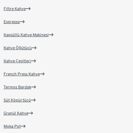
Filtre Kahve
Espresso
Kapsüllü Kahve Makinesi
Kahve Öğütücü
Kahve Çeşitleri
French Press Kahve
Termos Bardak
Süt Köpürtücü
Granül Kahve
Moka Pot