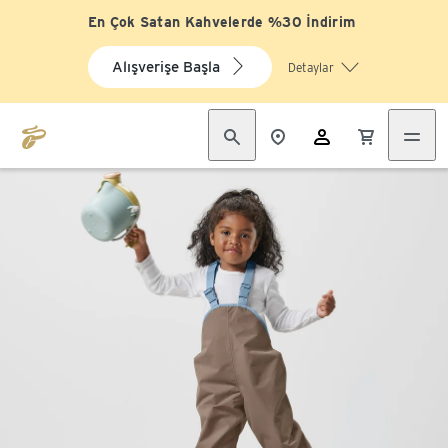
En Çok Satan Kahvelerde %30 İndirim
Alışverişe Başla
Detaylar