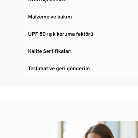
Malzeme ve bakım
UPF 80 ışık koruma faktörü
Kalite Sertifikaları
Teslimat ve geri gönderim