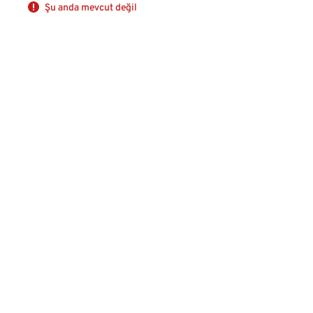
Şu anda mevcut değil