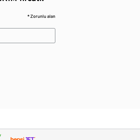
* Zorunlu alan