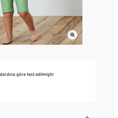
ardına göre test edilmiştir