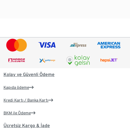
Kolay ve Güvenli Ödeme
Kapıda ödeme
Kredi Kartı / Banka Kartı
BKM ile Ödeme
Ücretsiz Kargo & İade