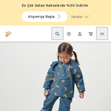
En Çok Satan Kahvelerde %30 İndirim
Alışverişe Başla
Detaylar