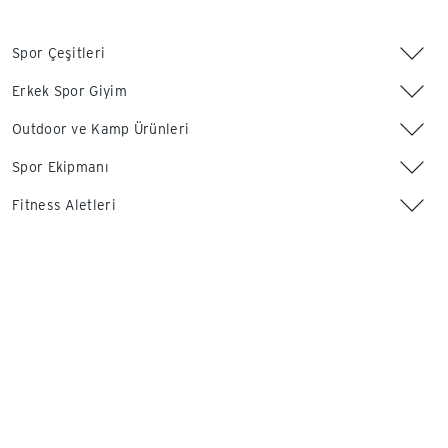
Spor Çeşitleri
Erkek Spor Giyim
Outdoor ve Kamp Ürünleri
Spor Ekipmanı
Fitness Aletleri