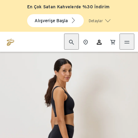
En Çok Satan Kahvelerde %30 İndirim
Alışverişe Başla
Detaylar