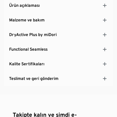
Ürün açıklaması
Malzeme ve bakım
DryActive Plus by miDori
Functional Seamless
Kalite Sertifikaları
Teslimat ve geri gönderim
Takipte kalın ve şimdi e-