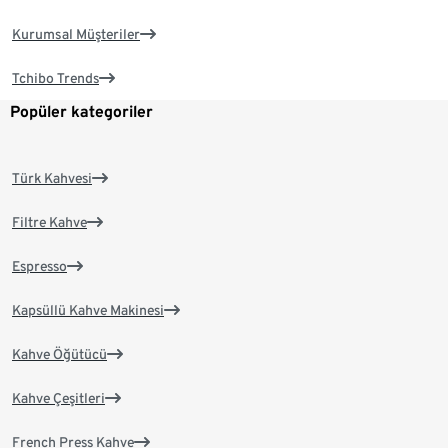
Kurumsal Müşteriler
Tchibo Trends
Popüler kategoriler
Türk Kahvesi
Filtre Kahve
Espresso
Kapsüllü Kahve Makinesi
Kahve Öğütücü
Kahve Çeşitleri
French Press Kahve