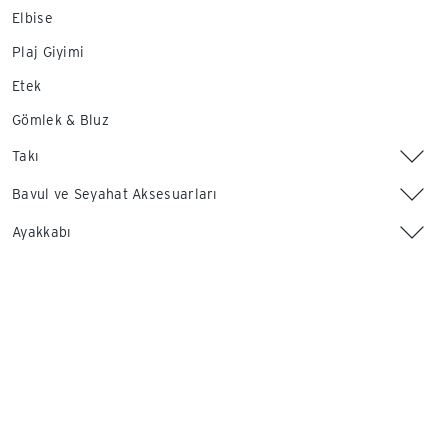
Elbise
Plaj Giyimi
Etek
Gömlek & Bluz
Takı
Bavul ve Seyahat Aksesuarları
Ayakkabı