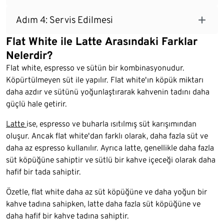
Adım 4: Servis Edilmesi
Flat White ile Latte Arasındaki Farklar
Nelerdir?
Flat white, espresso ve sütün bir kombinasyonudur.
Köpürtülmeyen süt ile yapılır. Flat white'ın köpük miktarı
daha azdır ve sütünü yoğunlaştırarak kahvenin tadını daha
güçlü hale getirir.
Latte
ise, espresso ve buharla ısıtılmış süt karışımından
oluşur. Ancak flat white'dan farklı olarak, daha fazla süt ve
daha az espresso kullanılır. Ayrıca latte, genellikle daha fazla
süt köpüğüne sahiptir ve sütlü bir kahve içeceği olarak daha
hafif bir tada sahiptir.
Özetle, flat white daha az süt köpüğüne ve daha yoğun bir
kahve tadına sahipken, latte daha fazla süt köpüğüne ve
daha hafif bir kahve tadına sahiptir.