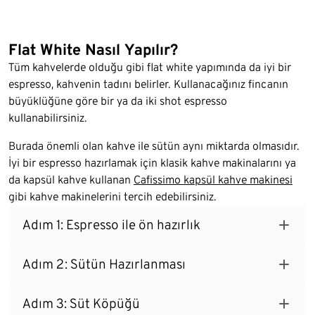
Flat White Nasıl Yapılır?
Tüm kahvelerde olduğu gibi flat white yapımında da iyi bir
espresso, kahvenin tadını belirler. Kullanacağınız fincanın
büyüklüğüne göre bir ya da iki shot espresso
kullanabilirsiniz.
Burada önemli olan kahve ile sütün aynı miktarda olmasıdır.
İyi bir espresso hazırlamak için klasik kahve makinalarını ya
da kapsül kahve kullanan
Cafissimo kapsül kahve makinesi
gibi kahve makinelerini tercih edebilirsiniz.
Adım 1: Espresso ile ön hazırlık
Adım 2: Sütün Hazırlanması
Adım 3: Süt Köpüğü