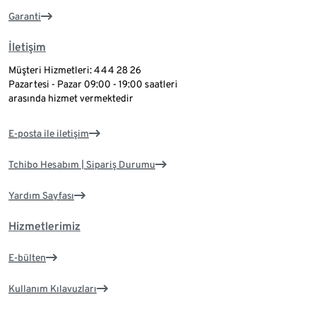
Garanti
İletişim
Müşteri Hizmetleri: 444 28 26
Pazartesi - Pazar 09:00 - 19:00 saatleri
arasında hizmet vermektedir
E-posta ile iletişim
Tchibo Hesabım | Sipariş Durumu
Yardım Sayfası
Hizmetlerimiz
E-bülten
Kullanım Kılavuzları