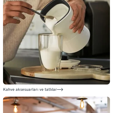
Kahve aksesuarları ve tatlılar