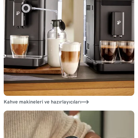
Kahve makineleri ve hazırlayıcıları