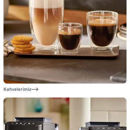
Kahvelerimiz