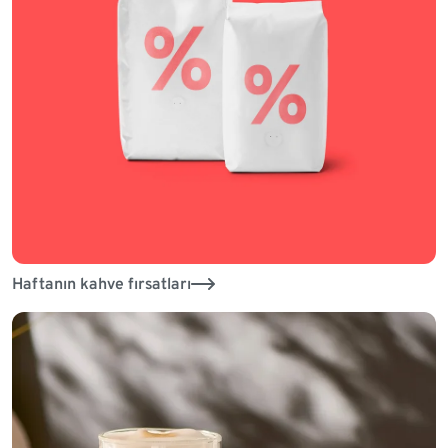
Haftanın kahve fırsatları