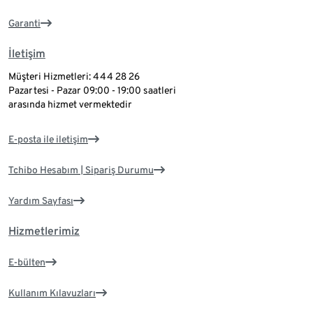
Garanti
İletişim
Müşteri Hizmetleri: 444 28 26
Pazartesi - Pazar 09:00 - 19:00 saatleri
arasında hizmet vermektedir
E-posta ile iletişim
Tchibo Hesabım | Sipariş Durumu
Yardım Sayfası
Hizmetlerimiz
E-bülten
Kullanım Kılavuzları