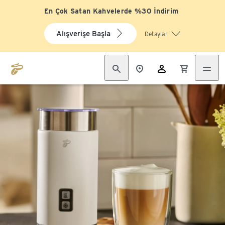
En Çok Satan Kahvelerde %30 İndirim
Alışverişe Başla
Detaylar