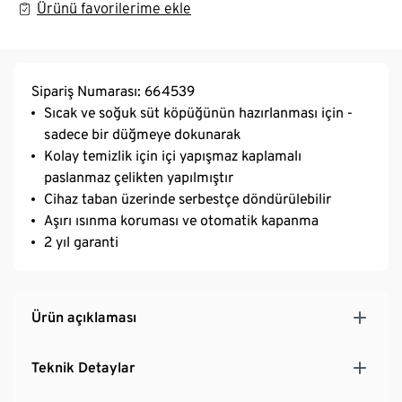
Ürünü favorilerime ekle
Sipariş Numarası: 664539
Sıcak ve soğuk süt köpüğünün hazırlanması için -
sadece bir düğmeye dokunarak
Kolay temizlik için içi yapışmaz kaplamalı
paslanmaz çelikten yapılmıştır
Cihaz taban üzerinde serbestçe döndürülebilir
Aşırı ısınma koruması ve otomatik kapanma
2 yıl garanti
Ürün açıklaması
Teknik Detaylar