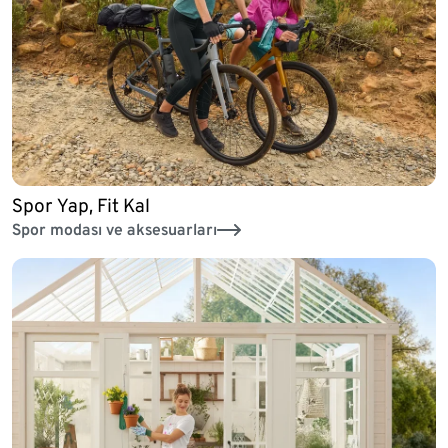
Spor Yap, Fit Kal
Spor modası ve aksesuarları