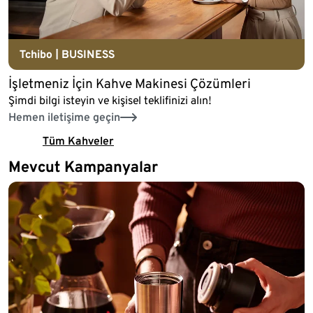
Tchibo | BUSINESS
İşletmeniz İçin Kahve Makinesi Çözümleri
Şimdi bilgi isteyin ve kişisel teklifinizi alın!
Hemen iletişime geçin
Tüm Kahveler
Mevcut Kampanyalar