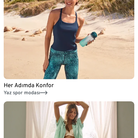
Her Adımda Konfor
Yaz spor modası