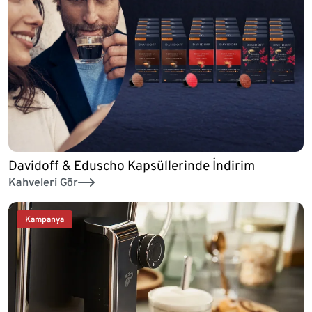
Davidoff & Eduscho Kapsüllerinde İndirim
Kahveleri Gör
Kampanya