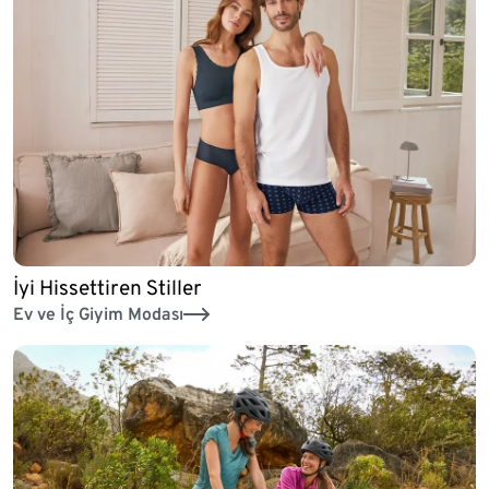
İyi Hissettiren Stiller
Ev ve İç Giyim Modası