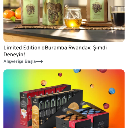
Limited Edition »Buramba Rwanda« Şimdi
Deneyin!
Alışverişe Başla