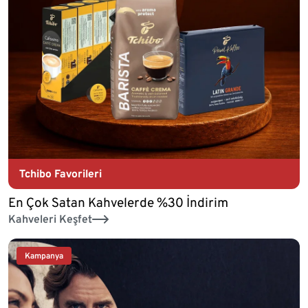
Tchibo Favorileri
En Çok Satan Kahvelerde %30 İndirim
Kahveleri Keşfet
Kampanya