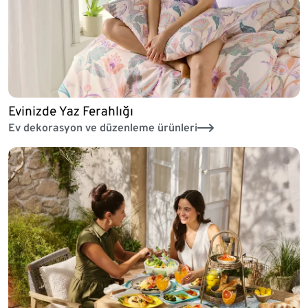
Evinizde Yaz Ferahlığı
Ev dekorasyon ve düzenleme ürünleri