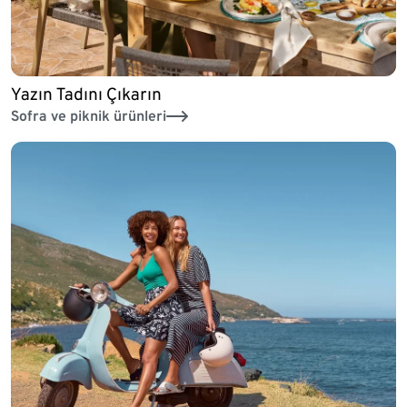
Yazın Tadını Çıkarın
Sofra ve piknik ürünleri