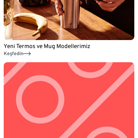
Yeni Termos ve Mug Modellerimiz
Keşfedin