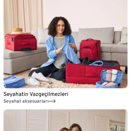
Seyahatin Vazgeçilmezleri
Seyahat aksesuarları