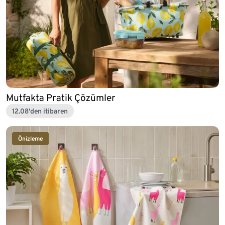
Mutfakta Pratik Çözümler
12.08'den itibaren
Önizleme