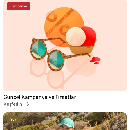
Kampanya
Güncel Kampanya ve Fırsatlar
Keşfedin
Yeni