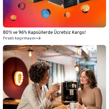
80'li ve 96'lı Kapsüllerde Ücretsiz Kargo!
Fırsatı kaçırmayın