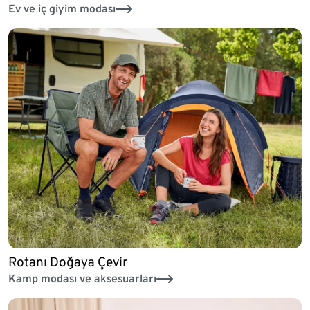
Ev ve iç giyim modası
Rotanı Doğaya Çevir
Kamp modası ve aksesuarları