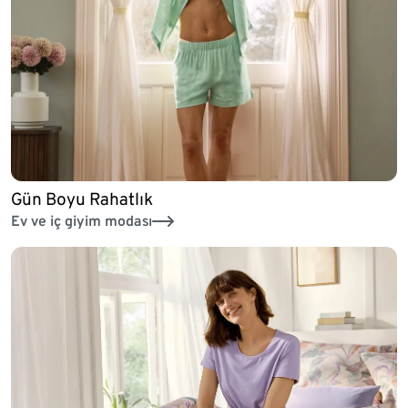
Gün Boyu Rahatlık
Ev ve iç giyim modası