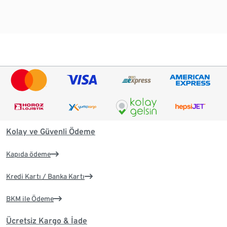
Kolay ve Güvenli Ödeme
Kapıda ödeme
Kredi Kartı / Banka Kartı
BKM ile Ödeme
Ücretsiz Kargo & İade