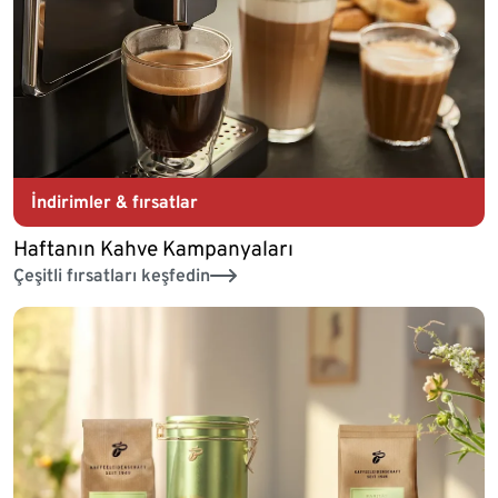
İndirimler & fırsatlar
Haftanın Kahve Kampanyaları
Çeşitli fırsatları keşfedin