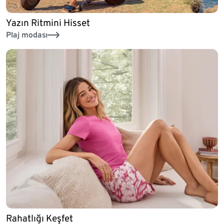
Yazın Ritmini Hisset
Plaj modası
Rahatlığı Keşfet