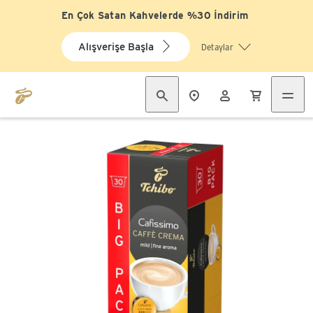
En Çok Satan Kahvelerde %30 İndirim
Alışverişe Başla
Detaylar