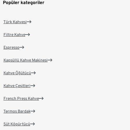
Popüler kategoriler
Türk Kahvesi
Filtre Kahve
Espresso
Kapsüllü Kahve Makinesi
Kahve Öğütücü
Kahve Çeşitleri
French Press Kahve
Termos Bardak
Süt Köpürtücü