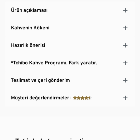
Ürün açıklaması
Kahvenin Kökeni
Hazırlık önerisi
*Tchibo Kahve Programı. Fark yaratır.
Teslimat ve geri gönderim
Müşteri değerlendirmeleri