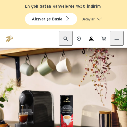
En Çok Satan Kahvelerde %30 İndirim
Alışverişe Başla
Detaylar