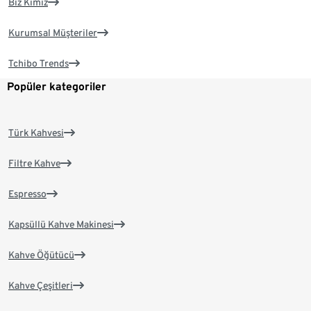
Biz Kimiz
Kurumsal Müşteriler
Tchibo Trends
Popüler kategoriler
Türk Kahvesi
Filtre Kahve
Espresso
Kapsüllü Kahve Makinesi
Kahve Öğütücü
Kahve Çeşitleri