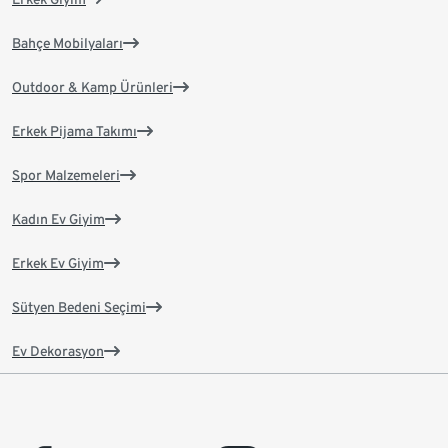
Bahçe Mobilyaları
Outdoor & Kamp Ürünleri
Erkek Pijama Takımı
Spor Malzemeleri
Kadın Ev Giyim
Erkek Ev Giyim
Sütyen Bedeni Seçimi
Ev Dekorasyon