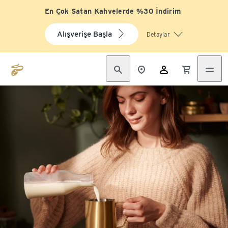
En Çok Satan Kahvelerde %30 İndirim
Alışverişe Başla
Detaylar