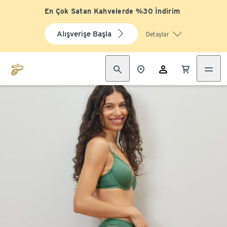
En Çok Satan Kahvelerde %30 İndirim
Alışverişe Başla
Detaylar