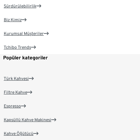
Sürdürülebilirlik
Biz Kimiz
Kurumsal Müşteriler
Tchibo Trends
Popüler kategoriler
Türk Kahvesi
Filtre Kahve
Espresso
Kapsüllü Kahve Makinesi
Kahve Öğütücü