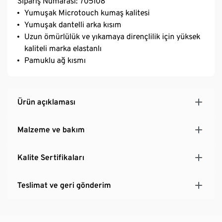
Sipariş Numarası: 705108
Yumuşak Microtouch kumaş kalitesi
Yumuşak dantelli arka kısım
Uzun ömürlülük ve yıkamaya dirençlilik için yüksek
kaliteli marka elastanlı
Pamuklu ağ kısmı
Ürün açıklaması
Malzeme ve bakım
Kalite Sertifikaları
Teslimat ve geri gönderim