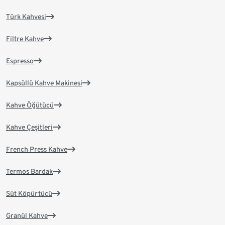
Türk Kahvesi
Filtre Kahve
Espresso
Kapsüllü Kahve Makinesi
Kahve Öğütücü
Kahve Çeşitleri
French Press Kahve
Termos Bardak
Süt Köpürtücü
Granül Kahve