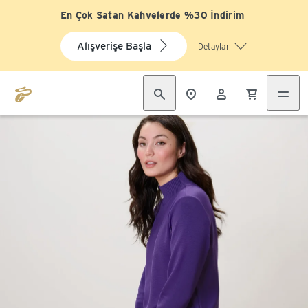
En Çok Satan Kahvelerde %30 İndirim
Alışverişe Başla
Detaylar