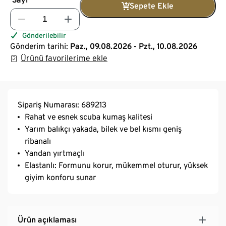
Sepete Ekle
Gönderilebilir
Gönderim tarihi:
Paz., 09.08.2026 - Pzt., 10.08.2026
Ürünü favorilerime ekle
Sipariş Numarası: 689213
Rahat ve esnek scuba kumaş kalitesi
Yarım balıkçı yakada, bilek ve bel kısmı geniş
ribanalı
Yandan yırtmaçlı
Elastanlı: Formunu korur, mükemmel oturur, yüksek
giyim konforu sunar
Ürün açıklaması