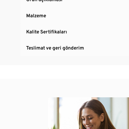
Malzeme
Kalite Sertifikaları
Teslimat ve geri gönderim