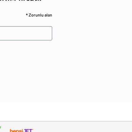
* Zorunlu alan