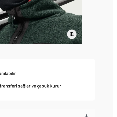
nılabilir
transferi sağlar ve çabuk kurur