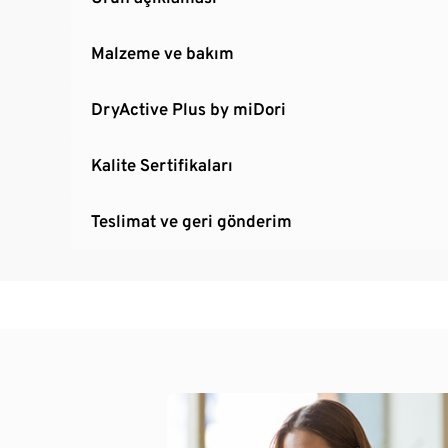
Malzeme ve bakım
DryActive Plus by miDori
Kalite Sertifikaları
Teslimat ve geri gönderim