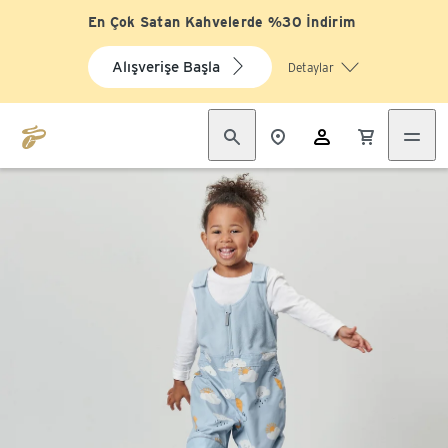
En Çok Satan Kahvelerde %30 İndirim
Alışverişe Başla
Detaylar