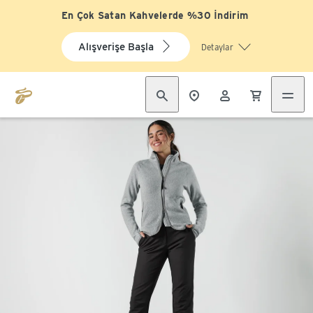
En Çok Satan Kahvelerde %30 İndirim
Alışverişe Başla
Detaylar