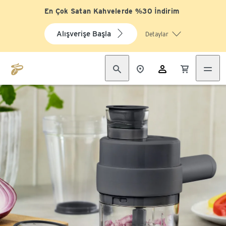
En Çok Satan Kahvelerde %30 İndirim
Alışverişe Başla
Detaylar