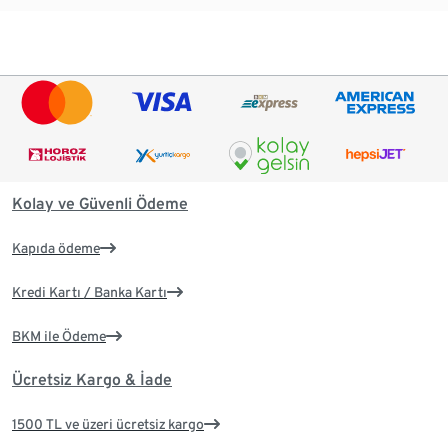
Kolay ve Güvenli Ödeme
Kapıda ödeme
Kredi Kartı / Banka Kartı
BKM ile Ödeme
Ücretsiz Kargo & İade
1500 TL ve üzeri ücretsiz kargo