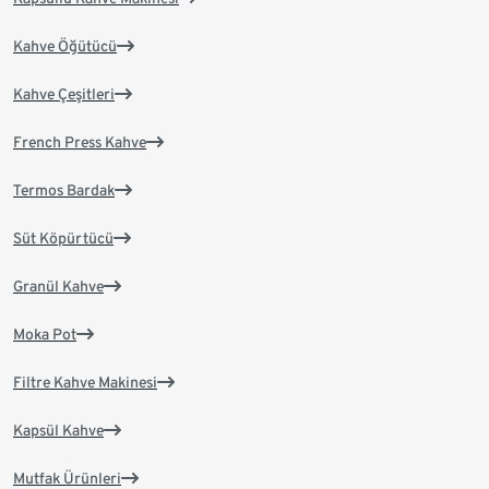
Kahve Öğütücü
Kahve Çeşitleri
French Press Kahve
Termos Bardak
Süt Köpürtücü
Granül Kahve
Moka Pot
Filtre Kahve Makinesi
Kapsül Kahve
Mutfak Ürünleri