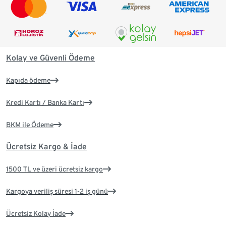
Kolay ve Güvenli Ödeme
Kapıda ödeme
Kredi Kartı / Banka Kartı
BKM ile Ödeme
Ücretsiz Kargo & İade
1500 TL ve üzeri ücretsiz kargo
Kargoya veriliş süresi 1-2 iş günü
Ücretsiz Kolay İade