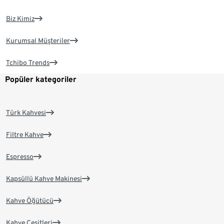
Biz Kimiz
Kurumsal Müşteriler
Tchibo Trends
Popüler kategoriler
Türk Kahvesi
Filtre Kahve
Espresso
Kapsüllü Kahve Makinesi
Kahve Öğütücü
Kahve Çeşitleri