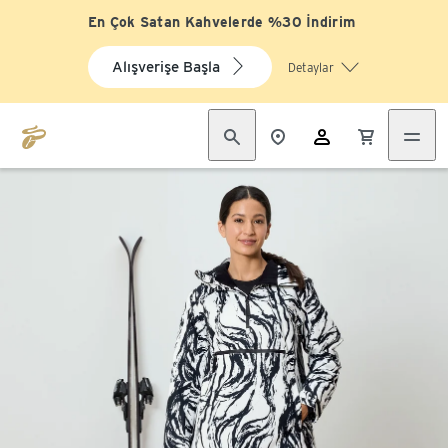
En Çok Satan Kahvelerde %30 İndirim
Alışverişe Başla
Detaylar