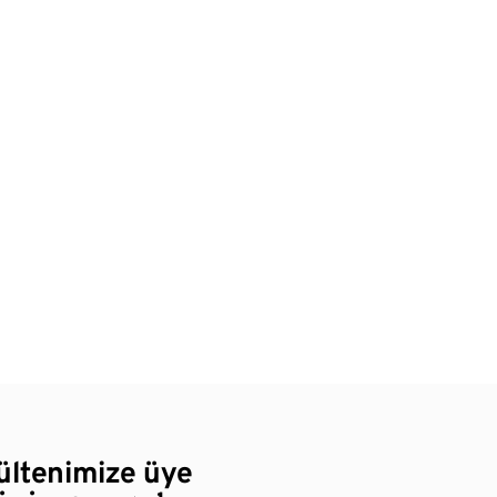
bültenimize üye