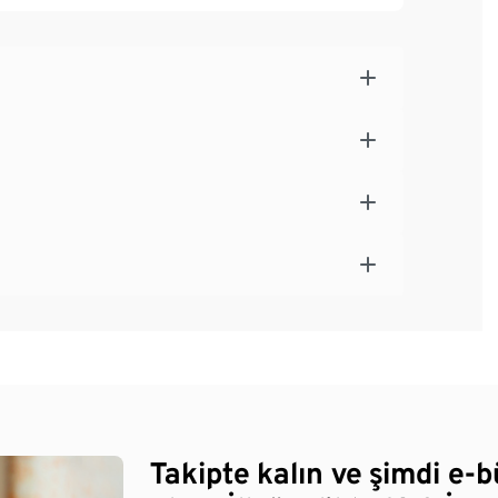
Takipte kalın ve şimdi e-