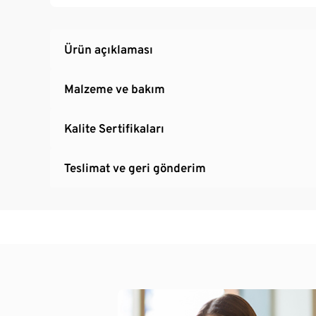
Ürün açıklaması
Malzeme ve bakım
Kalite Sertifikaları
Teslimat ve geri gönderim